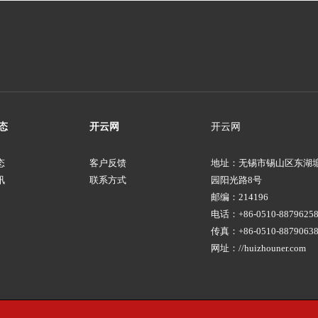
态
开云网
开云网
态
客户反馈
地址：无锡市锡山区东湖
讯
联系方式
园阳光路8号
邮编：214196
电话：+86-0510-88796258
传真：+86-0510-8879063
网址：//huizhouner.com