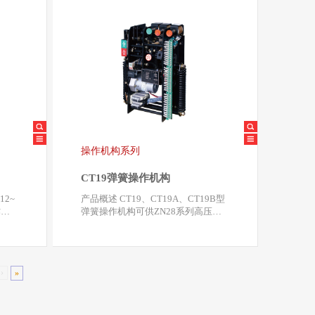
操作机构系列
CT19弹簧操作机构
产品概述 CT19、CT19A、CT19B型
作机
弹簧操作机构可供ZN28系列高压真
空断路器及合闸功与…
›
»