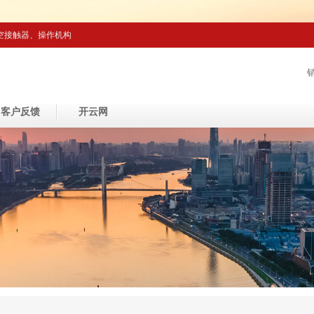
空接触器、操作机构
客户反馈
开云网