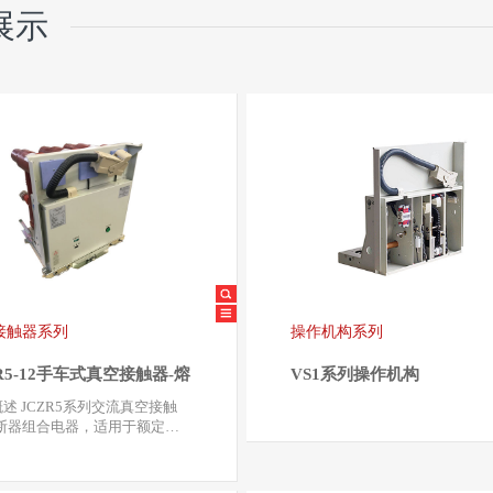
展示
接触器系列
操作机构系列
R5-12手车式真空接触器-熔
VS1系列操作机构
组合电器
列交流真空接触
熔断器组合电器，适用于额定电
kV、12kV…