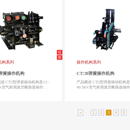
机构系列
操作机构系列
□弹簧操作机构
CT□B弹簧操作机构
动机构是12~
产品概述 CT□型弹簧操动机构是12~
5KV充气柜用真空断路器操作机
40.5KV充气柜用真空断路器操
其结构紧凑…
构，其结构紧凑…
«
‹
1
2
3
4
5