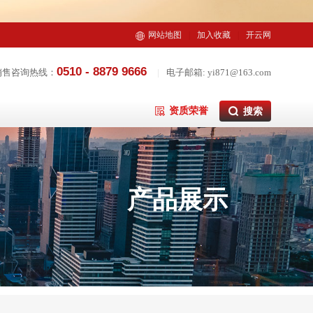
网站地图
|
加入收藏
|
开云网
0510 - 8879 9666
销售咨询热线：
|
电子邮箱: yi871@163.com
资质荣誉
产品展示