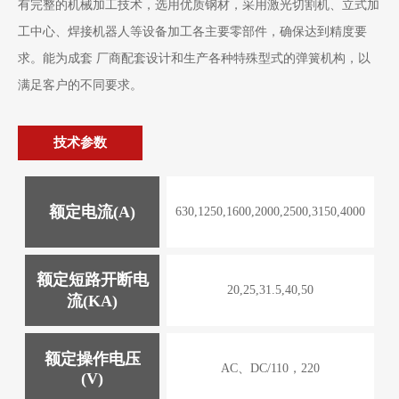
有完整的机械加工技术，选用优质钢材，采用激光切割机、立式加
工中心、焊接机器人等设备加工各主要零部件，确保达到精度要
求。能为成套 厂商配套设计和生产各种特殊型式的弹簧机构，以
满足客户的不同要求。
技术参数
额定电流(A)
630,1250,1600,2000,2500,3150,4000
额定短路开断电
20,25,31.5,40,50
流(KA)
额定操作电压
AC、DC/110，220
(V)