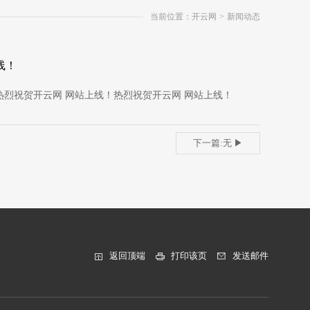
当前位置：开云网
>
新闻动态
线！
热烈祝贺开云网 网站上线！热烈祝贺开云网 网站上线！
下一篇:无 ▶
返回顶端
打印该页
发送邮件