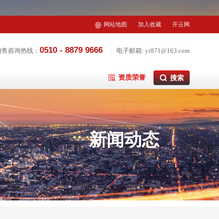
网站地图
|
加入收藏
|
开云网
0510 - 8879 9666
销售咨询热线：
|
电子邮箱: yi871@163.com
资质荣誉
新闻动态