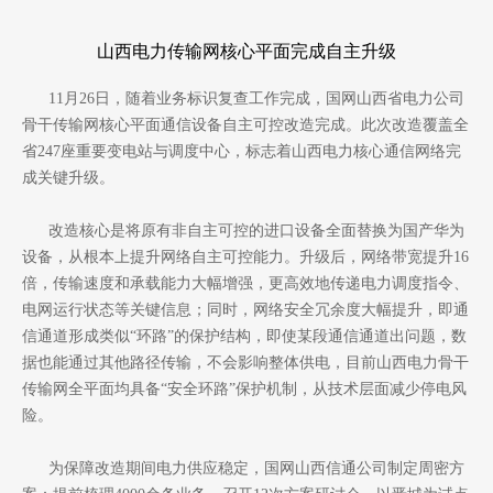
山西电力传输网核心平面完成自主升级
11月26日，随着业务标识复查工作完成，国网山西省电力公司
骨干传输网核心平面通信设备自主可控改造完成。此次改造覆盖全
省247座重要变电站与调度中心，标志着山西电力核心通信网络完
成关键升级。
改造核心是将原有非自主可控的进口设备全面替换为国产华为
设备，从根本上提升网络自主可控能力。升级后，网络带宽提升16
倍，传输速度和承载能力大幅增强，更高效地传递电力调度指令、
电网运行状态等关键信息；同时，网络安全冗余度大幅提升，即通
信通道形成类似“环路”的保护结构，即使某段通信通道出问题，数
据也能通过其他路径传输，不会影响整体供电，目前山西电力骨干
传输网全平面均具备“安全环路”保护机制，从技术层面减少停电风
险。
为保障改造期间电力供应稳定，国网山西信通公司制定周密方