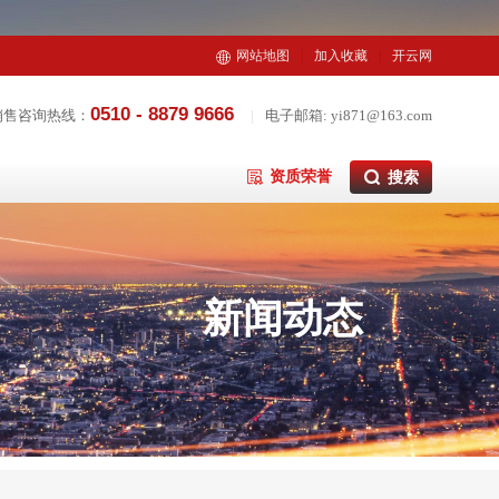
网站地图
|
加入收藏
|
开云网
0510 - 8879 9666
销售咨询热线：
|
电子邮箱: yi871@163.com
资质荣誉
新闻动态