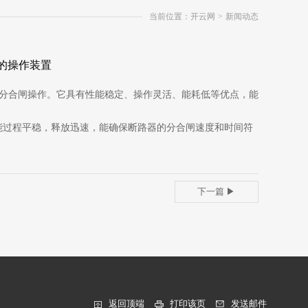
当前位置：开云网
>
新闻动态
定的操作装置
的分合闸操作。它具有性能稳定、操作灵活、能耗低等优点，能
能过程平稳，释放迅速，能确保断路器的分合闸速度和时间符
下一篇 ▶
返回顶端
打印该页
发送邮件