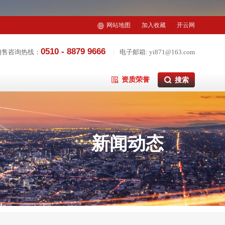
网站地图
|
加入收藏
|
开云网
0510 - 8879 9666
销售咨询热线：
|
电子邮箱: yi871@163.com
资质荣誉
新闻动态