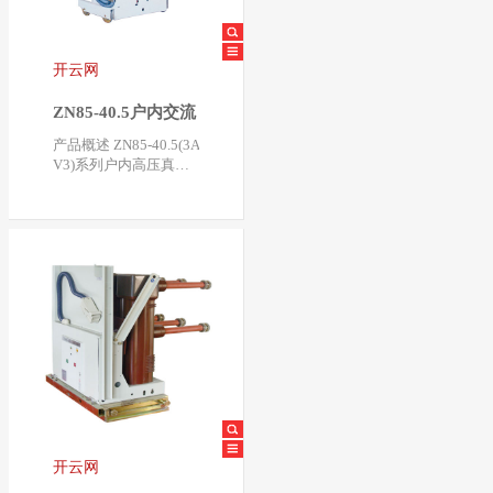
开云网
ZN85-40.5户内交流
高压真空断路器
产品概述 ZN85-40.5(3A
V3)系列户内高压真空
断路器系额定电压40.5
KV，三相交流50Hz…
开云网