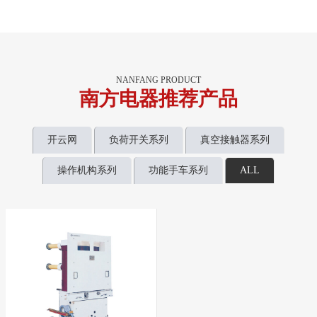
NANFANG PRODUCT
南方电器推荐产品
开云网
负荷开关系列
真空接触器系列
操作机构系列
功能手车系列
ALL