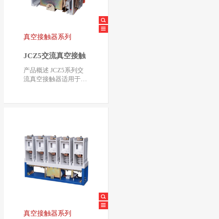
真空接触器系列
JCZ5交流真空接触
器
产品概述 JCZ5系列交
流真空接触器适用于交
流50HZ-60HZ，额定工
作电压3.6kV、7.2kV…
真空接触器系列