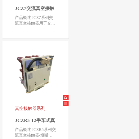
JCZ7交流真空接触
器
产品概述 JCZ7系列交
流真空接触器用于交流
50Hz—60HZ，额定工
作电压7.2kV、 12kV，
…
真空接触器系列
JCZR5-12手车式真
空接触器-熔断器组
产品概述 JCZR5系列交
合电器
流真空接触器-熔断器