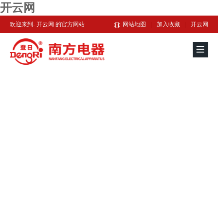
开云网
欢迎来到-
开云网
的官方网站
网站地图
|
加入收藏
|
开云网