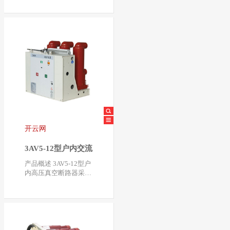
- 24的基础上改进设…
开云网
3AV5-12型户内交流
高压真空断路器
产品概述 3AV5-12型户
内高压真空断路器采用
ABB、SIEMENS的固
体固封绝缘技术，将
真…